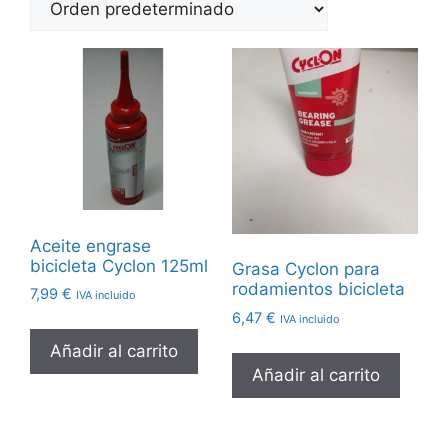
Aceite engrase
bicicleta Cyclon 125ml
Grasa Cyclon para
rodamientos bicicleta
7,99
€
IVA incluido
6,47
€
IVA incluido
Añadir al carrito
Añadir al carrito