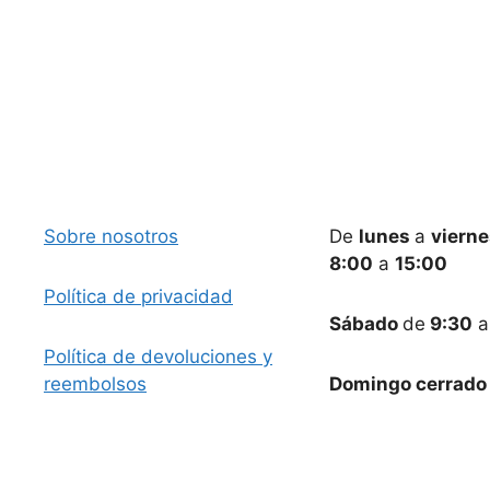
Sobre nosotros
De
lunes
a
viern
8:00
a
15:00
Política de privacidad
Sábado
de
9:30
Política de devoluciones y
reembolsos
Domingo cerrado