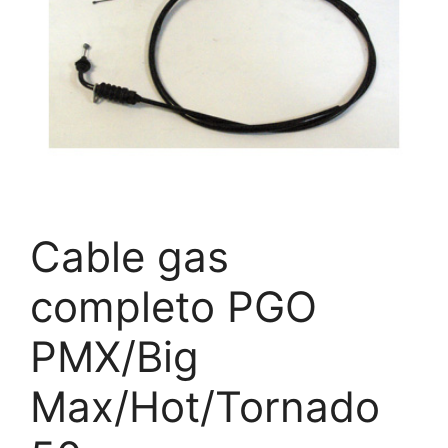
Cable gas
completo PGO
PMX/Big
Max/Hot/Tornado