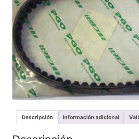
Descripción
Información adicional
Val