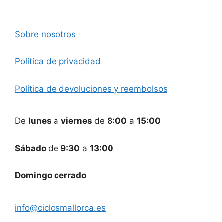
Sobre nosotros
Política de privacidad
Política de devoluciones y reembolsos
De
lunes
a
viernes
de
8:00
a
15:00
Sábado
de
9:30
a
13:00
Domingo cerrado
info@ciclosmallorca.es