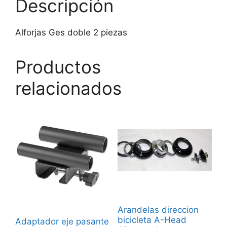
Descripción
Alforjas Ges doble 2 piezas
Productos
relacionados
Arandelas direccion
bicicleta A-Head
Adaptador eje pasante