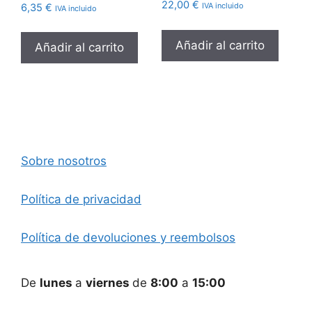
22,00
€
IVA incluido
6,35
€
IVA incluido
Añadir al carrito
Añadir al carrito
Sobre nosotros
Política de privacidad
Política de devoluciones y reembolsos
De
lunes
a
viernes
de
8:00
a
15:00