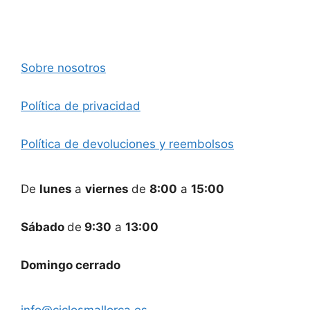
Sobre nosotros
Política de privacidad
Política de devoluciones y reembolsos
De
lunes
a
viernes
de
8:00
a
15:00
Sábado
de
9:30
a
13:00
Domingo cerrado