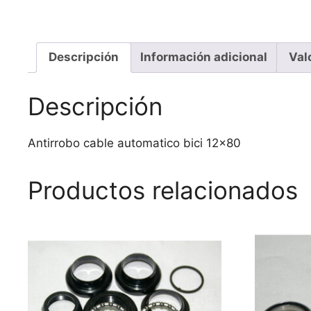
Descripción
Información adicional
Val
Descripción
Antirrobo cable automatico bici 12×80
Productos relacionados