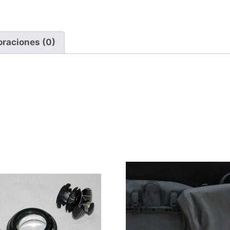
oraciones (0)