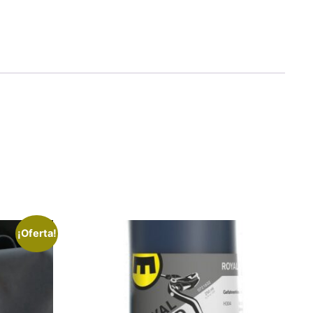
¡Oferta!