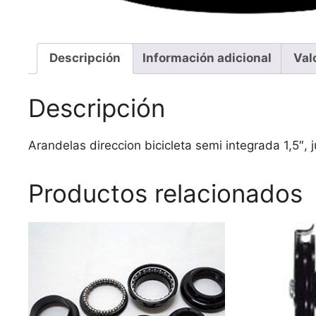
Descripción
Información adicional
Val
Descripción
Arandelas direccion bicicleta semi integrada 1,5″, 
Productos relacionados