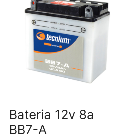
Bateria 12v 8a
BB7-A