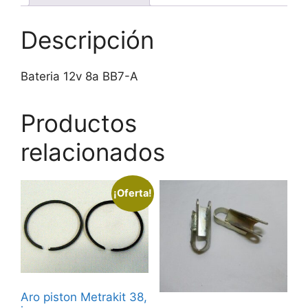
Descripción
Bateria 12v 8a BB7-A
Productos
relacionados
¡Oferta!
Aro piston Metrakit 38,