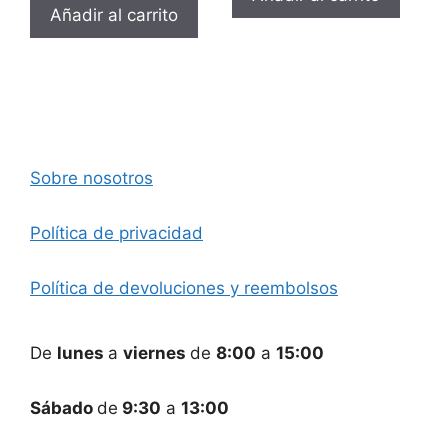
Añadir al carrito
Sobre nosotros
Política de privacidad
Política de devoluciones y reembolsos
De
lunes
a
viernes
de
8:00
a
15:00
Sábado
de
9:30
a
13:00