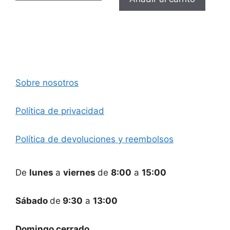
Sobre nosotros
Política de privacidad
Política de devoluciones y reembolsos
De
lunes
a
viernes
de
8:00
a
15:00
Sábado
de
9:30
a
13:00
Domingo cerrado