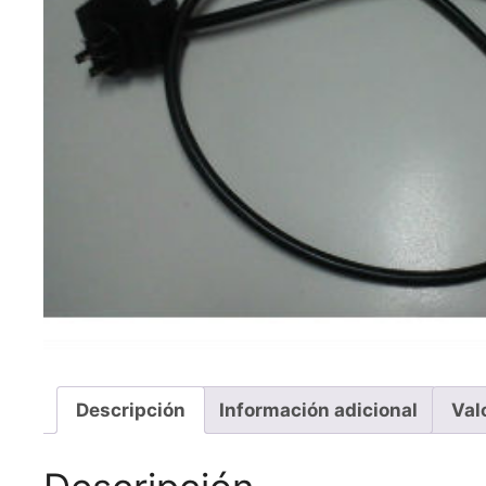
Descripción
Información adicional
Val