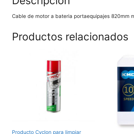
Descripción
Cable de motor a bateria portaequipajes 820mm 
Productos relacionados
Producto Cyclon para limpiar