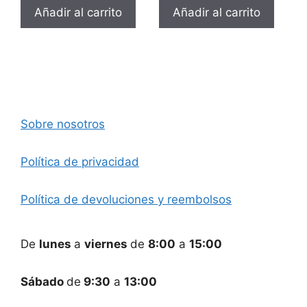
Añadir al carrito
Añadir al carrito
Sobre nosotros
Política de privacidad
Política de devoluciones y reembolsos
De
lunes
a
viernes
de
8:00
a
15:00
Sábado
de
9:30
a
13:00