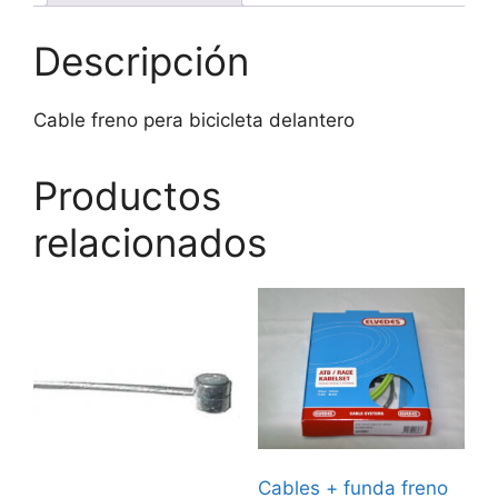
Descripción
Cable freno pera bicicleta delantero
Productos
relacionados
Cables + funda freno