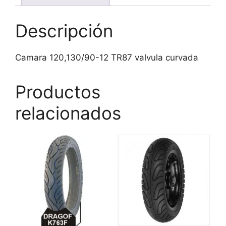
Descripción
Camara 120,130/90-12 TR87 valvula curvada
Productos
relacionados