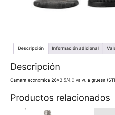
Descripción
Información adicional
Val
Descripción
Camara economica 26×3.5/4.0 valvula gruesa (ST
Productos relacionados