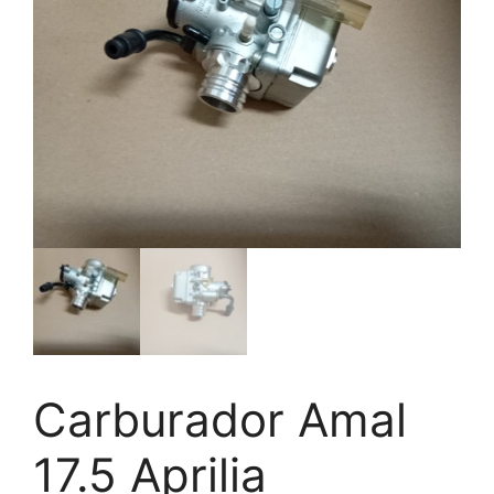
Carburador Amal
17.5 Aprilia