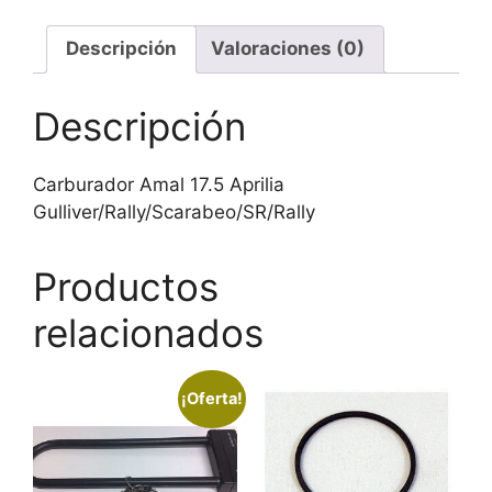
Descripción
Valoraciones (0)
Descripción
Carburador Amal 17.5 Aprilia
Gulliver/Rally/Scarabeo/SR/Rally
Productos
relacionados
¡Oferta!