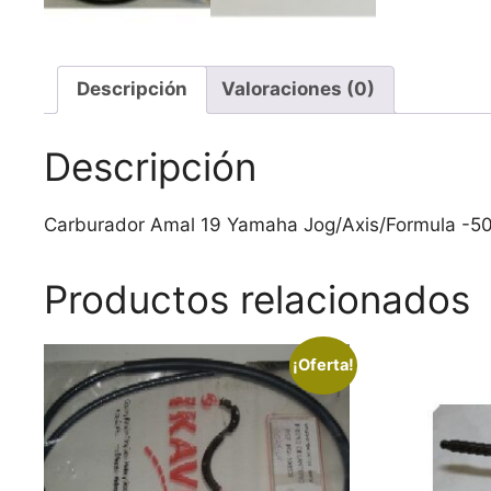
Descripción
Valoraciones (0)
Descripción
Carburador Amal 19 Yamaha Jog/Axis/Formula -5
Productos relacionados
¡Oferta!