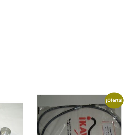
¡Oferta!