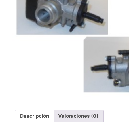
Descripción
Valoraciones (0)