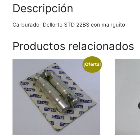
Descripción
Carburador Dellorto STD 22BS con manguito
Productos relacionados
¡Oferta!