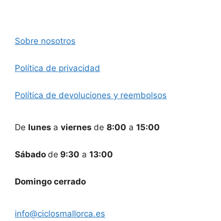
Sobre nosotros
Política de privacidad
Política de devoluciones y reembolsos
De
lunes
a
viernes
de
8:00
a
15:00
Sábado
de
9:30
a
13:00
Domingo cerrado
info@ciclosmallorca.es