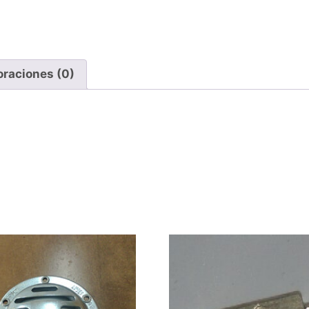
oraciones (0)