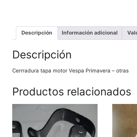
Descripción
Información adicional
Val
Descripción
Cerrradura tapa motor Vespa Primavera – otras
Productos relacionados