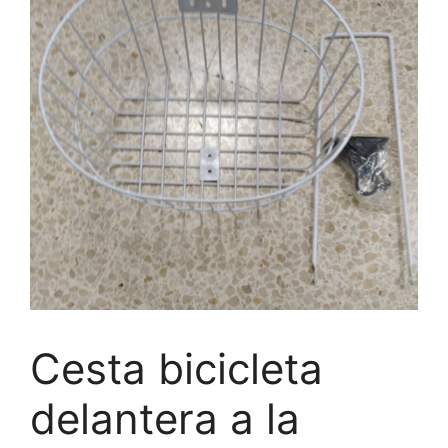
Cesta bicicleta
delantera a la