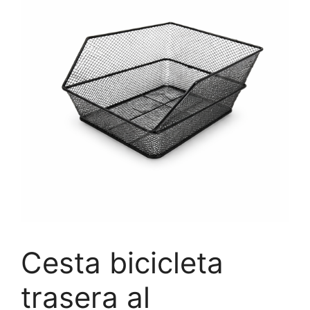
Cesta bicicleta
trasera al