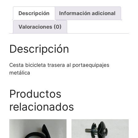
Descripción
Información adicional
Valoraciones (0)
Descripción
Cesta bicicleta trasera al portaequipajes
metálica
Productos
relacionados