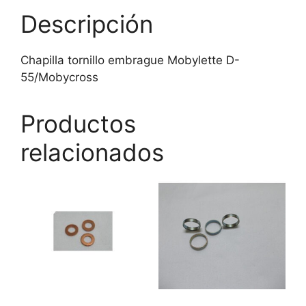
Descripción
Chapilla tornillo embrague Mobylette D-
55/Mobycross
Productos
relacionados