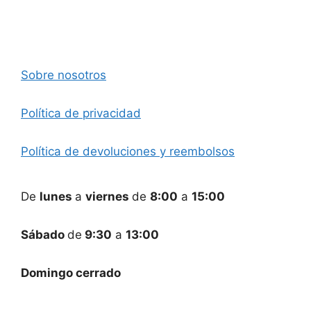
Sobre nosotros
Política de privacidad
Política de devoluciones y reembolsos
De
lunes
a
viernes
de
8:00
a
15:00
Sábado
de
9:30
a
13:00
Domingo cerrado