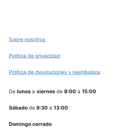
Sobre nosotros
Política de privacidad
Política de devoluciones y reembolsos
De
lunes
a
viernes
de
8:00
a
15:00
Sábado
de
9:30
a
13:00
Domingo cerrado