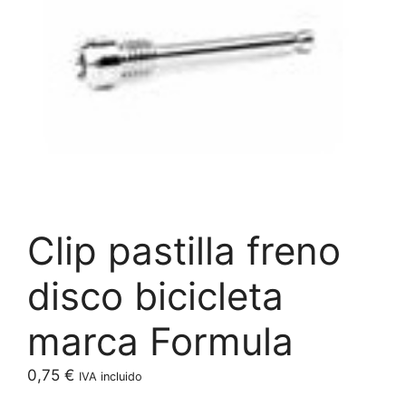
Clip pastilla freno
disco bicicleta
marca Formula
0,75
€
IVA incluido