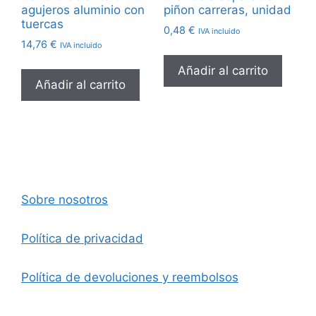
agujeros aluminio con
piñon carreras, unidad
tuercas
0,48
€
IVA incluido
14,76
€
IVA incluido
Añadir al carrito
Añadir al carrito
Sobre nosotros
Política de privacidad
Política de devoluciones y reembolsos