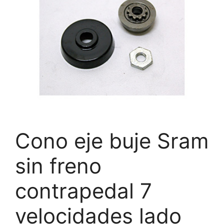
Cono eje buje Sram
sin freno
contrapedal 7
velocidades lado