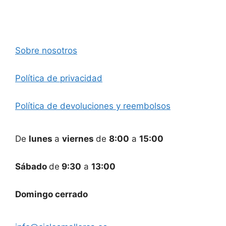
Sobre nosotros
Política de privacidad
Política de devoluciones y reembolsos
De
lunes
a
viernes
de
8:00
a
15:00
Sábado
de
9:30
a
13:00
Domingo cerrado