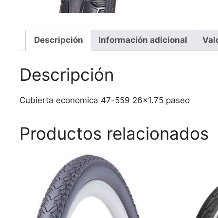
Descripción
Información adicional
Val
Descripción
Cubierta economica 47-559 26×1.75 paseo
Productos relacionados