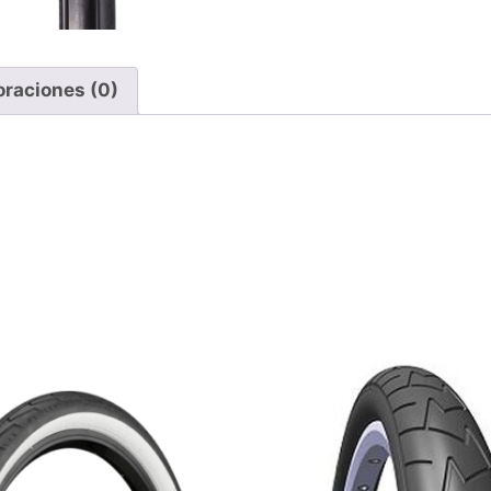
oraciones (0)