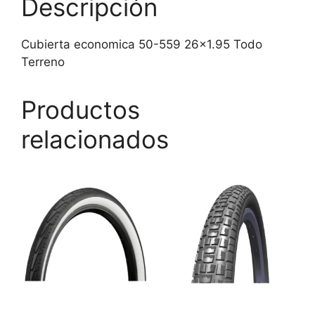
Descripción
Cubierta economica 50-559 26×1.95 Todo
Terreno
Productos
relacionados