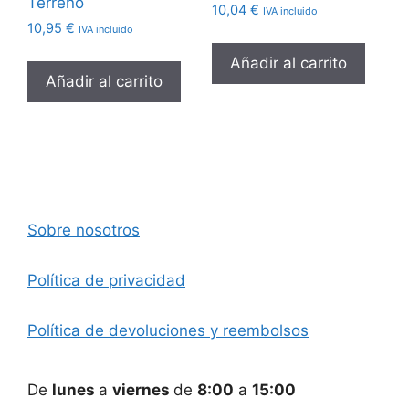
Terreno
10,04
€
IVA incluido
10,95
€
IVA incluido
Añadir al carrito
Añadir al carrito
Sobre nosotros
Política de privacidad
Política de devoluciones y reembolsos
De
lunes
a
viernes
de
8:00
a
15:00