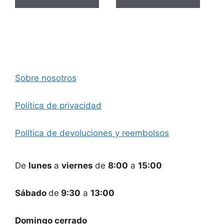
Sobre nosotros
Política de privacidad
Política de devoluciones y reembolsos
De
lunes
a
viernes
de
8:00
a
15:00
Sábado
de
9:30
a
13:00
Domingo cerrado