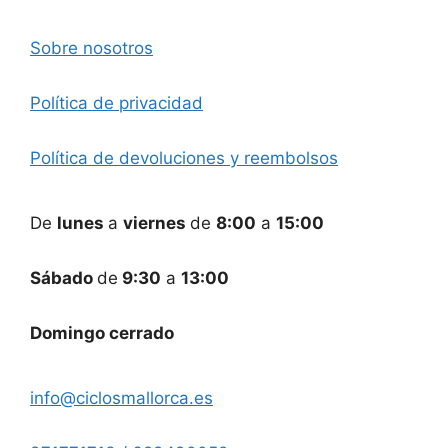
Sobre nosotros
Política de privacidad
Política de devoluciones y reembolsos
De
lunes
a
viernes
de
8:00
a
15:00
Sábado
de
9:30
a
13:00
Domingo cerrado
info@ciclosmallorca.es