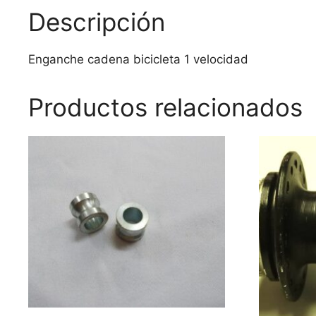
Descripción
Enganche cadena bicicleta 1 velocidad
Productos relacionados