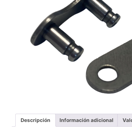
Descripción
Información adicional
Val