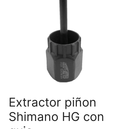
Extractor piñon
Shimano HG con