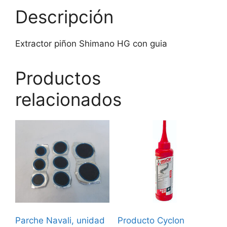
Descripción
Extractor piñon Shimano HG con guia
Productos
relacionados
Parche Navali, unidad
Producto Cyclon