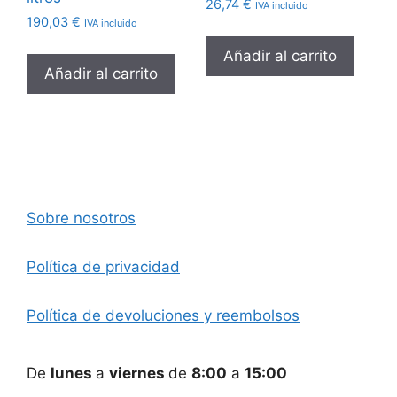
26,74
€
IVA incluido
190,03
€
IVA incluido
Añadir al carrito
Añadir al carrito
Sobre nosotros
Política de privacidad
Política de devoluciones y reembolsos
De
lunes
a
viernes
de
8:00
a
15:00