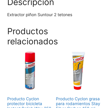
Descripción
Extractor piñon Suntour 2 tetones
Productos
relacionados
Producto Cyclon
Producto Cyclon grasa
protector bicicleta
para rodamientos Stay