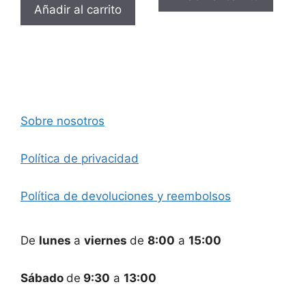
Añadir al carrito
Sobre nosotros
Política de privacidad
Política de devoluciones y reembolsos
De
lunes
a
viernes
de
8:00
a
15:00
Sábado
de
9:30
a
13:00