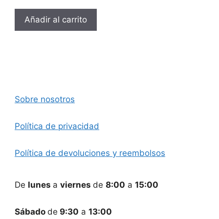
Añadir al carrito
Sobre nosotros
Política de privacidad
Política de devoluciones y reembolsos
De
lunes
a
viernes
de
8:00
a
15:00
Sábado
de
9:30
a
13:00