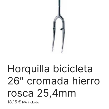
Horquilla bicicleta
26″ cromada hierro
rosca 25,4mm
18,15
€
IVA incluido