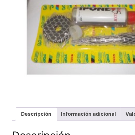
Descripción
Información adicional
Val