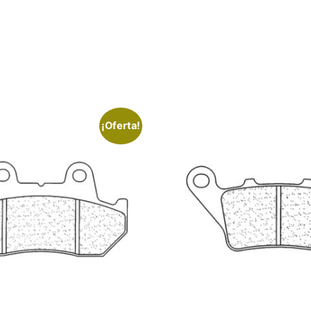
¡Oferta!