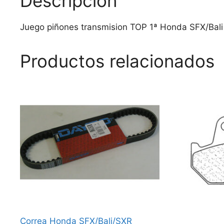
Descripción
Juego piñones transmision TOP 1ª Honda SFX/Bali
Productos relacionados
Correa Honda SFX/Bali/SXR