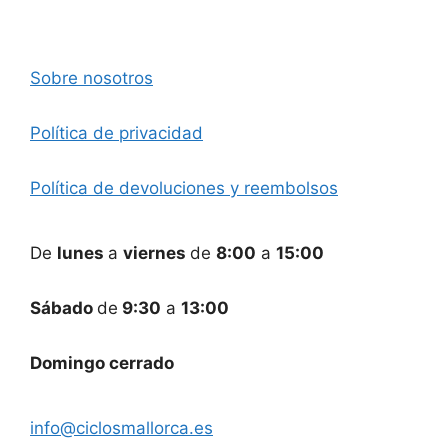
Sobre nosotros
Política de privacidad
Política de devoluciones y reembolsos
De
lunes
a
viernes
de
8:00
a
15:00
Sábado
de
9:30
a
13:00
Domingo cerrado
info@ciclosmallorca.es