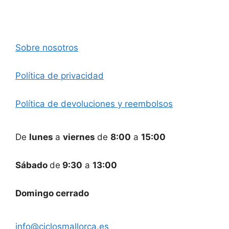
Sobre nosotros
Política de privacidad
Política de devoluciones y reembolsos
De
lunes
a
viernes
de
8:00
a
15:00
Sábado
de
9:30
a
13:00
Domingo cerrado
info@ciclosmallorca.es