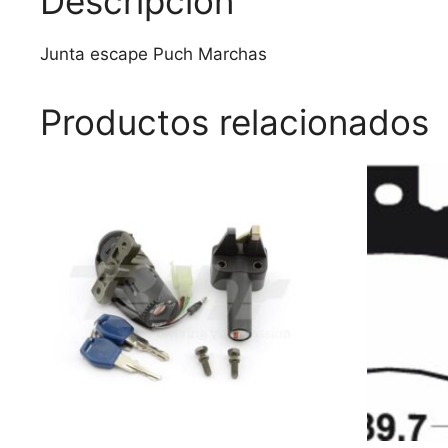
Descripción
Junta escape Puch Marchas
Productos relacionados