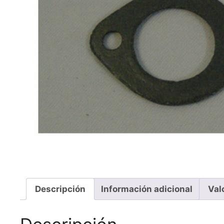
Descripción
Información adicional
Val