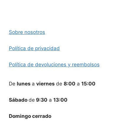
Sobre nosotros
Política de privacidad
Política de devoluciones y reembolsos
De
lunes
a
viernes
de
8:00
a
15:00
Sábado
de
9:30
a
13:00
Domingo cerrado