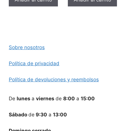
Sobre nosotros
Política de privacidad
Política de devoluciones y reembolsos
De
lunes
a
viernes
de
8:00
a
15:00
Sábado
de
9:30
a
13:00
Domingo cerrado