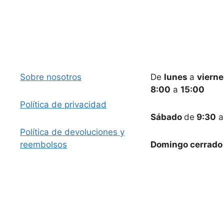
Sobre nosotros
De
lunes
a
viern
8:00
a
15:00
Política de privacidad
Sábado
de
9:30
Política de devoluciones y
reembolsos
Domingo cerrado