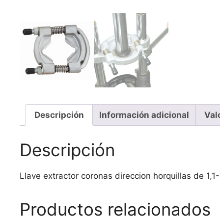
Descripción
Información adicional
Val
Descripción
Llave extractor coronas direccion horquillas de 1,1-
Productos relacionados