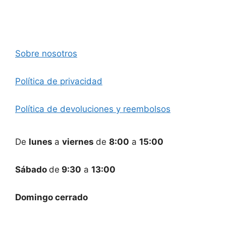
Sobre nosotros
Política de privacidad
Política de devoluciones y reembolsos
De
lunes
a
viernes
de
8:00
a
15:00
Sábado
de
9:30
a
13:00
Domingo cerrado