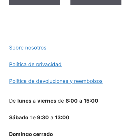
Sobre nosotros
Política de privacidad
Política de devoluciones y reembolsos
De
lunes
a
viernes
de
8:00
a
15:00
Sábado
de
9:30
a
13:00
Domingo cerrado