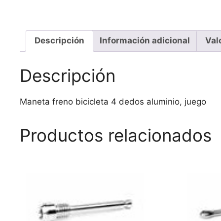
Descripción
Información adicional
Val
Descripción
Maneta freno bicicleta 4 dedos aluminio, juego
Productos relacionados