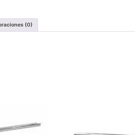
oraciones (0)