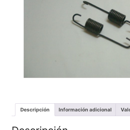
Descripción
Información adicional
Val