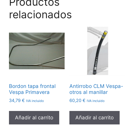
Productos
relacionados
Bordon tapa frontal
Antirrobo CLM Vespa-
Vespa Primavera
otros al manillar
34,79
€
60,20
€
IVA incluido
IVA incluido
Añadir al carrito
Añadir al carrito