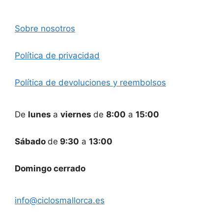
Sobre nosotros
Política de privacidad
Política de devoluciones y reembolsos
De
lunes
a
viernes
de
8:00
a
15:00
Sábado
de
9:30
a
13:00
Domingo cerrado
info@ciclosmallorca.es