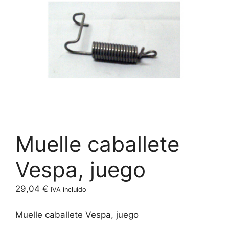
Muelle caballete
Vespa, juego
29,04
€
IVA incluido
Muelle caballete Vespa, juego